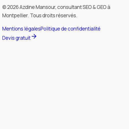
© 2026 Azdine Mansour, consultant SEO & GEO à
Montpellier. Tous droits réservés.
Mentions légales
Politique de confidentialité
Devis gratuit