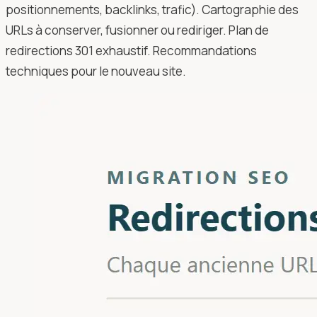
positionnements, backlinks, trafic). Cartographie des
URLs à conserver, fusionner ou rediriger. Plan de
redirections 301 exhaustif. Recommandations
techniques pour le nouveau site.