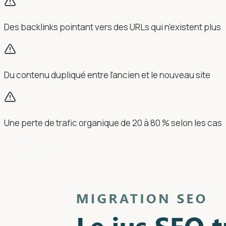
Des backlinks pointant vers des URLs qui n'existent plus
Du contenu dupliqué entre l'ancien et le nouveau site
Une perte de trafic organique de 20 à 80 % selon les cas