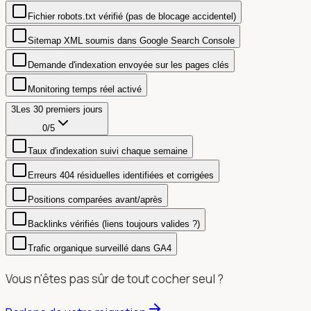
Fichier robots.txt vérifié (pas de blocage accidentel)
Sitemap XML soumis dans Google Search Console
Demande d'indexation envoyée sur les pages clés
Monitoring temps réel activé
3
Les 30 premiers jours
0
/
5
Taux d'indexation suivi chaque semaine
Erreurs 404 résiduelles identifiées et corrigées
Positions comparées avant/après
Backlinks vérifiés (liens toujours valides ?)
Trafic organique surveillé dans GA4
Vous n'êtes pas sûr de tout cocher seul ?