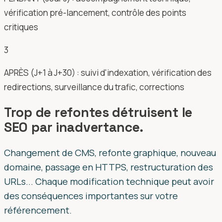
vérification pré-lancement, contrôle des points
critiques
3
APRÈS (J+1 à J+30) : suivi d'indexation, vérification des
redirections, surveillance du trafic, corrections
Trop de refontes détruisent le
SEO par inadvertance.
Changement de CMS, refonte graphique, nouveau
domaine, passage en HTTPS, restructuration des
URLs... Chaque modification technique peut avoir
des conséquences importantes sur votre
référencement.