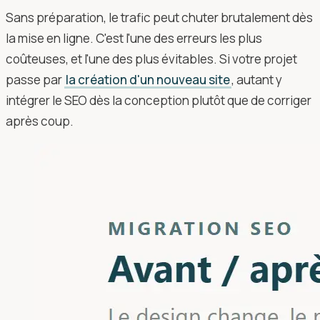
Sans préparation, le trafic peut chuter brutalement dès
la mise en ligne. C'est l'une des erreurs les plus
coûteuses, et l'une des plus évitables. Si votre projet
passe par
la création d'un nouveau site
, autant y
intégrer le SEO dès la conception plutôt que de corriger
après coup.