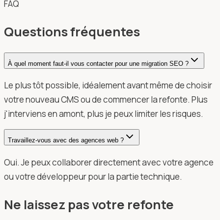
FAQ
Questions fréquentes
À quel moment faut-il vous contacter pour une migration SEO ?
Le plus tôt possible, idéalement avant même de choisir
votre nouveau CMS ou de commencer la refonte. Plus
j'interviens en amont, plus je peux limiter les risques.
Travaillez-vous avec des agences web ?
Oui. Je peux collaborer directement avec votre agence
ou votre développeur pour la partie technique.
Ne laissez pas votre refonte