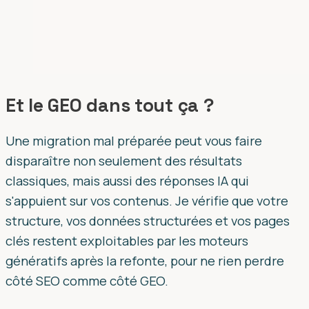
Et le GEO dans tout ça ?
Une migration mal préparée peut vous faire
disparaître non seulement des résultats
classiques, mais aussi des réponses IA qui
s'appuient sur vos contenus. Je vérifie que votre
structure, vos données structurées et vos pages
clés restent exploitables par les moteurs
génératifs après la refonte, pour ne rien perdre
côté SEO comme côté GEO.