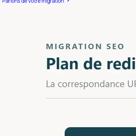
Parlons de votre migration