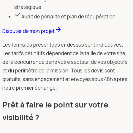
stratégique
Audit de pénalité et plan de récupération
Discuter de mon projet
Les formules présentées ci-dessus sont indicatives.
Les tarifs définitifs dépendent de la taille de votre site,
de la concurrence dans votre secteur, de vos objectifs
et du périmètre de la mission. Tous les devis sont
gratuits, sans engagement et envoyés sous 48h après
notre premier échange.
Prêt à faire le point sur votre
visibilité ?