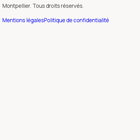
Montpellier. Tous droits réservés.
Mentions légales
Politique de confidentialité