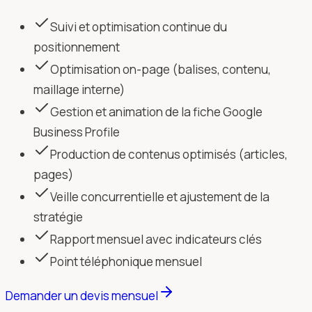
Suivi et optimisation continue du
positionnement
Optimisation on-page (balises, contenu,
maillage interne)
Gestion et animation de la fiche Google
Business Profile
Production de contenus optimisés (articles,
pages)
Veille concurrentielle et ajustement de la
stratégie
Rapport mensuel avec indicateurs clés
Point téléphonique mensuel
Demander un devis mensuel