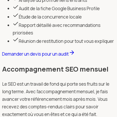
Analyse du profil de liens entrants
Audit de la fiche Google Business Profile
Étude de la concurrence locale
Rapport détaillé avec recommandations
priorisées
Réunion de restitution pour tout vous expliquer
Demander un devis pour un audit
Accompagnement SEO mensuel
Le SEO est un travail de fond qui porte ses fruits sur le
long terme. Avec l'accompagnement mensuel, je fais
avancer votre référencement mois après mois. Vous
recevez des comptes-rendus clairs pour savoir
exactement où vous en êtes et ce qui a été fait.