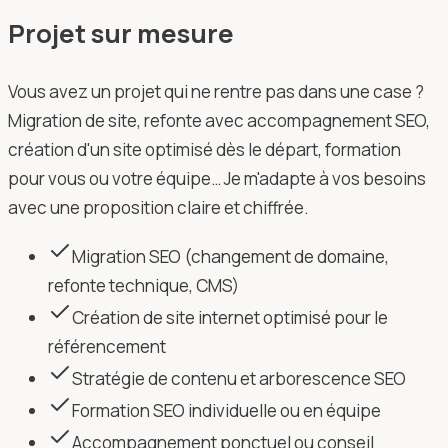
Projet sur mesure
Vous avez un projet qui ne rentre pas dans une case ?
Migration de site, refonte avec accompagnement SEO,
création d'un site optimisé dès le départ, formation
pour vous ou votre équipe… Je m'adapte à vos besoins
avec une proposition claire et chiffrée.
Migration SEO (changement de domaine,
refonte technique, CMS)
Création de site internet optimisé pour le
référencement
Stratégie de contenu et arborescence SEO
Formation SEO individuelle ou en équipe
Accompagnement ponctuel ou conseil