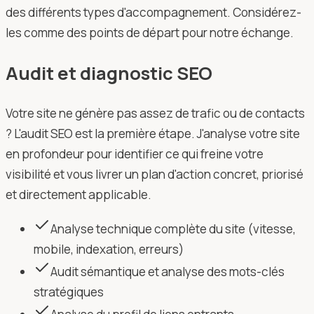
des différents types d'accompagnement. Considérez-
les comme des points de départ pour notre échange.
Audit et diagnostic SEO
Votre site ne génère pas assez de trafic ou de contacts
? L'audit SEO est la première étape. J'analyse votre site
en profondeur pour identifier ce qui freine votre
visibilité et vous livrer un plan d'action concret, priorisé
et directement applicable.
Analyse technique complète du site (vitesse,
mobile, indexation, erreurs)
Audit sémantique et analyse des mots-clés
stratégiques