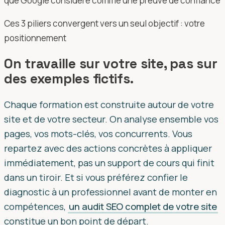
que Google considère comme une preuve de confiance
Ces 3 piliers convergent vers un seul objectif : votre
positionnement
On travaille sur votre site, pas sur
des exemples fictifs.
Chaque formation est construite autour de votre
site et de votre secteur. On analyse ensemble vos
pages, vos mots-clés, vos concurrents. Vous
repartez avec des actions concrètes à appliquer
immédiatement, pas un support de cours qui finit
dans un tiroir. Et si vous préférez confier le
diagnostic à un professionnel avant de monter en
compétences,
un audit SEO complet de votre site
constitue un bon point de départ.