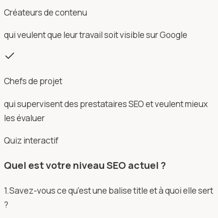
Créateurs de contenu
qui veulent que leur travail soit visible sur Google
Chefs de projet
qui supervisent des prestataires SEO et veulent mieux
les évaluer
Quiz interactif
Quel est votre niveau SEO actuel ?
1
.
Savez-vous ce qu'est une balise title et à quoi elle sert
?