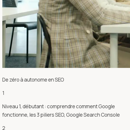
De zéro à autonome en SEO
1
Niveau 1, débutant : comprendre comment Google
fonctionne, les 3 piliers SEO, Google Search Console
2