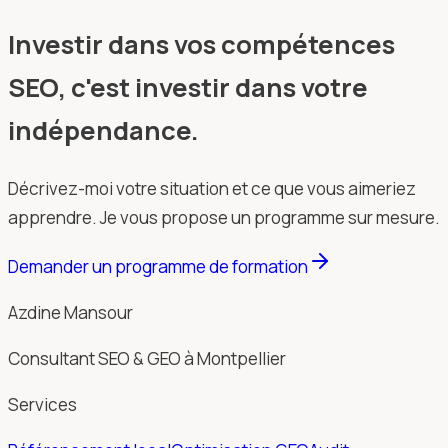
Investir dans vos compétences
SEO, c'est investir dans votre
indépendance.
Décrivez-moi votre situation et ce que vous aimeriez
apprendre. Je vous propose un programme sur mesure.
Demander un programme de formation
Azdine Mansour
Consultant SEO & GEO à Montpellier
Services