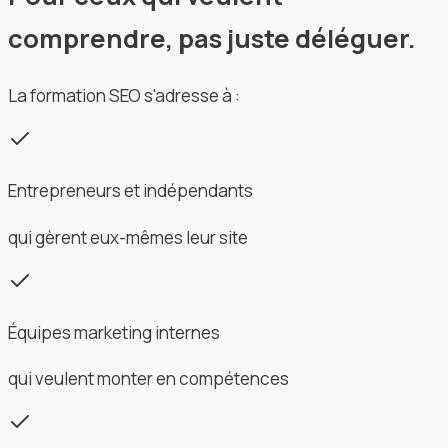
comprendre, pas juste déléguer.
La formation SEO s'adresse à :
Entrepreneurs et indépendants
qui gèrent eux-mêmes leur site
Équipes marketing internes
qui veulent monter en compétences