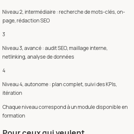
Niveau 2, intermédiaire : recherche de mots-clés, on-
page, rédaction SEO
3
Niveau 3, avancé : audit SEO, maillage interne,
netlinking, analyse de données
4
Niveau 4, autonome : plan complet, suivi des KPIs,
itération
Chaque niveau correspond à un module disponible en
formation
Pour ceux qui veulent