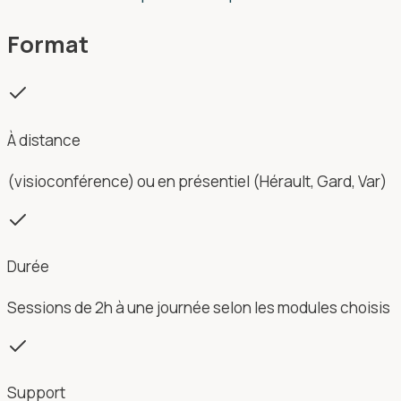
Format
À distance
(visioconférence) ou en présentiel (Hérault, Gard, Var)
Durée
Sessions de 2h à une journée selon les modules choisis
Support