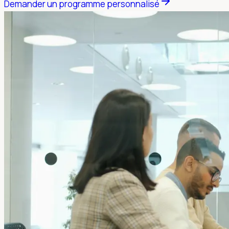
Demander un programme personnalisé