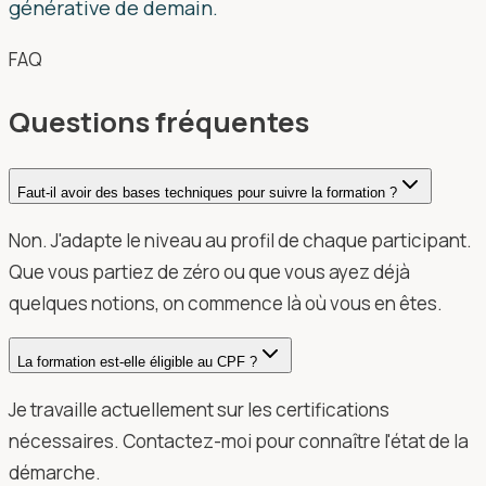
générative de demain.
FAQ
Questions fréquentes
Faut-il avoir des bases techniques pour suivre la formation ?
Non. J'adapte le niveau au profil de chaque participant.
Que vous partiez de zéro ou que vous ayez déjà
quelques notions, on commence là où vous en êtes.
La formation est-elle éligible au CPF ?
Je travaille actuellement sur les certifications
nécessaires. Contactez-moi pour connaître l'état de la
démarche.