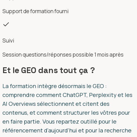
Support de formation fourni
Suivi
Session questions/réponses possible 1 mois après
Et le GEO dans tout ça ?
La formation intègre désormais le GEO :
comprendre comment ChatGPT, Perplexity et les
AI Overviews sélectionnent et citent des
contenus, et comment structurer les vôtres pour
en faire partie. Vous repartez outillé pour le
référencement d'aujourd'hui et pour la recherche