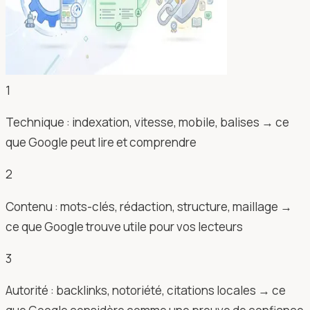
1
Technique : indexation, vitesse, mobile, balises → ce
que Google peut lire et comprendre
2
Contenu : mots-clés, rédaction, structure, maillage →
ce que Google trouve utile pour vos lecteurs
3
Autorité : backlinks, notoriété, citations locales → ce