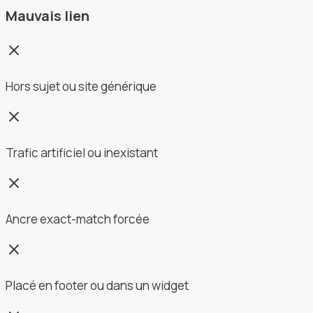
Mauvais lien
Hors sujet ou site générique
Trafic artificiel ou inexistant
Ancre exact-match forcée
Placé en footer ou dans un widget