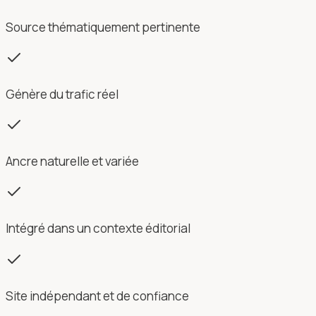
Source thématiquement pertinente
Génère du trafic réel
Ancre naturelle et variée
Intégré dans un contexte éditorial
Site indépendant et de confiance