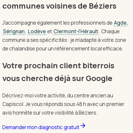
communes voisines de Béziers
J'accompagne également les professionnels de
Agde
,
Sérignan
,
Lodève
et
Clermont-l'Hérault
. Chaque
commune a ses spécificités : je m'adapte à votre zone
de chalandise pour un référencement local efficace.
Votre prochain client biterrois
vous cherche déjà sur Google
Décrivez-moi votre activité, du centre ancien au
Capiscol. Je vous réponds sous 48 h avec un premier
avis honnête sur votre visibilité à Béziers.
Demander mon diagnostic gratuit