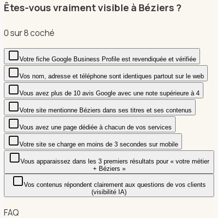
Êtes-vous vraiment visible à Béziers ?
0
sur
8
coché
Votre fiche Google Business Profile est revendiquée et vérifiée
Vos nom, adresse et téléphone sont identiques partout sur le web
Vous avez plus de 10 avis Google avec une note supérieure à 4
Votre site mentionne Béziers dans ses titres et ses contenus
Vous avez une page dédiée à chacun de vos services
Votre site se charge en moins de 3 secondes sur mobile
Vous apparaissez dans les 3 premiers résultats pour « votre métier
+ Béziers »
Vos contenus répondent clairement aux questions de vos clients
(visibilité IA)
FAQ