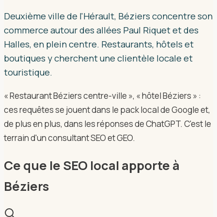
Deuxième ville de l'Hérault, Béziers concentre son
commerce autour des allées Paul Riquet et des
Halles, en plein centre. Restaurants, hôtels et
boutiques y cherchent une clientèle locale et
touristique.
« Restaurant Béziers centre-ville », « hôtel Béziers » :
ces requêtes se jouent dans le pack local de Google et,
de plus en plus, dans les réponses de ChatGPT. C'est le
terrain d'un consultant SEO et GEO.
Ce que le SEO local apporte à
Béziers