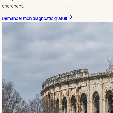
cherchent.
Demander mon diagnostic gratuit