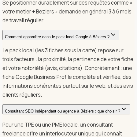
Se positionner durablement sur des requêtes comme «
votre métier + Béziers » demande en général 3 à 6 mois
de travail régulier.
Comment apparaître dans le pack local Google à Béziers ?
Le pack local (les 3 fiches sous la carte) repose sur
trois facteurs : la proximité, la pertinence de votre fiche
et votre notoriété (avis, citations). Concrètement : une
fiche Google Business Profile complète et vérifiée, des
informations cohérentes partout sur le web, et des avis
clients réguliers.
Consultant SEO indépendant ou agence à Béziers : que choisir ?
Pour une TPE ou une PME locale, un consultant
freelance offre un interlocuteur unique qui connaît