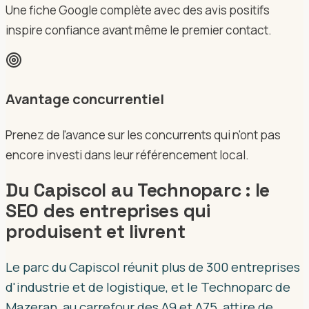
Une fiche Google complète avec des avis positifs
inspire confiance avant même le premier contact.
Avantage concurrentiel
Prenez de l'avance sur les concurrents qui n'ont pas
encore investi dans leur référencement local.
Du Capiscol au Technoparc : le
SEO des entreprises qui
produisent et livrent
Le parc du Capiscol réunit plus de 300 entreprises
d'industrie et de logistique, et le Technoparc de
Mazeran, au carrefour des A9 et A75, attire de