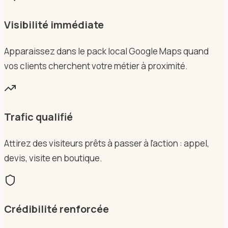
Visibilité immédiate
Apparaissez dans le pack local Google Maps quand
vos clients cherchent votre métier à proximité.
Trafic qualifié
Attirez des visiteurs prêts à passer à l'action : appel,
devis, visite en boutique.
Crédibilité renforcée