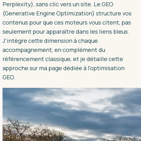
Perplexity), sans clic vers un site. Le GEO
(Generative Engine Optimization) structure vos
contenus pour que ces moteurs vous citent, pas
seulement pour apparaître dans les liens bleus.
J'intègre cette dimension à chaque
accompagnement, en complément du
référencement classique, et je détaille cette
approche sur ma page dédiée à l'optimisation
GEO.