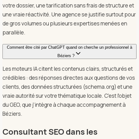
votre dossier, une tarification sans frais de structure et
une vraie réactivité. Une agence se justifie surtout pour
de gros volumes ou plusieurs expertises menées en
parallèle.
Comment être cité par ChatGPT quand on cherche un professionnel à
Béziers ?
Les moteurs IA citent les contenus clairs, structurés et
crédibles : des réponses directes aux questions de vos
clients, des données structurées (schema.org) et une
vraie autorité sur votre thématique locale. C'est l'objet
du GEO, que j'intègre à chaque accompagnement à
Béziers.
Consultant SEO dans les