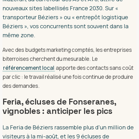
nouveaux sites labellisés France 2030. Sur «
transporteur Béziers » ou « entrepôt logistique
Béziers », vos concurrents sont souvent dans la
même zone.
Avec des budgets marketing comptés, les entreprises
biterroises cherchent du mesurable. Le
référencement local
apporte des contacts sans coût
par clic : le travail réalisé une fois continue de produire
des demandes.
Feria, écluses de Fonseranes,
vignobles : anticiper les pics
La Feria de Béziers rassemble plus d'un million de
visiteurs à la mi-août, et les 9 écluses de