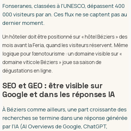
Fonseranes, classées à l'UNESCO, dépassent 400
000 visiteurs par an. Ces flux ne se captent pas au
dernier moment.
Un hôtelier doit être positionné sur « hôtel Béziers » des
mois avant la Feria, quand les visiteurs réservent. Même
logique pour l'œnotourisme : un domaine visible sur «
domaine viticole Béziers » joue sa saison de
dégustations en ligne.
SEO et GEO : être visible sur
Google et dans les réponses IA
À Béziers comme ailleurs, une part croissante des
recherches se termine dans une réponse générée
par l'IA (AI Overviews de Google, ChatGPT,