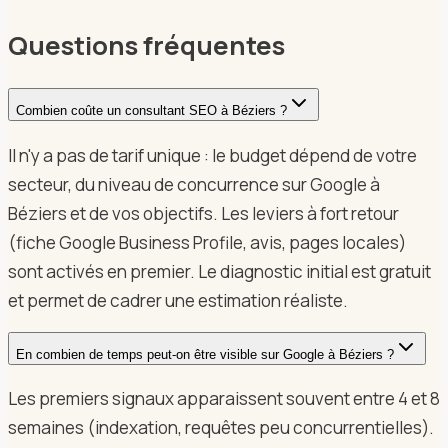
Questions fréquentes
Combien coûte un consultant SEO à Béziers ?
Il n'y a pas de tarif unique : le budget dépend de votre
secteur, du niveau de concurrence sur Google à
Béziers et de vos objectifs. Les leviers à fort retour
(fiche Google Business Profile, avis, pages locales)
sont activés en premier. Le diagnostic initial est gratuit
et permet de cadrer une estimation réaliste.
En combien de temps peut-on être visible sur Google à Béziers ?
Les premiers signaux apparaissent souvent entre 4 et 8
semaines (indexation, requêtes peu concurrentielles).