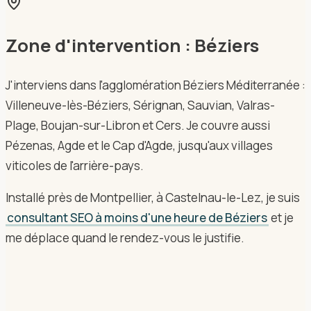
Zone d'intervention :
Béziers
J'interviens dans l'agglomération Béziers Méditerranée :
Villeneuve-lès-Béziers, Sérignan, Sauvian, Valras-
Plage, Boujan-sur-Libron et Cers. Je couvre aussi
Pézenas, Agde et le Cap d'Agde, jusqu'aux villages
viticoles de l'arrière-pays.
Installé près de Montpellier, à Castelnau-le-Lez, je suis
consultant SEO à moins d'une heure de Béziers
et je
me déplace quand le rendez-vous le justifie.