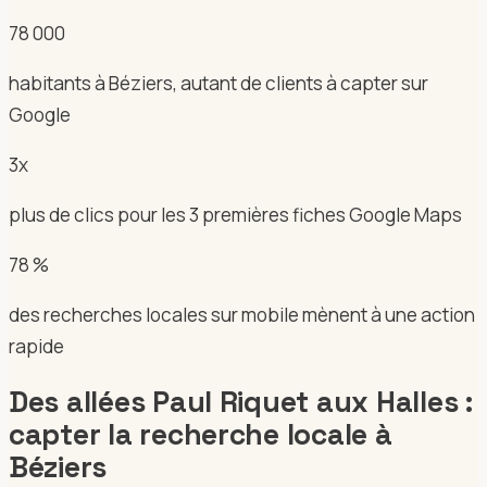
78 000
habitants à Béziers, autant de clients à capter sur
Google
3x
plus de clics pour les 3 premières fiches Google Maps
78 %
des recherches locales sur mobile mènent à une action
rapide
Des allées Paul Riquet aux Halles :
capter la recherche locale à
Béziers