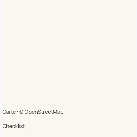
Carte : © OpenStreetMap
Checklist