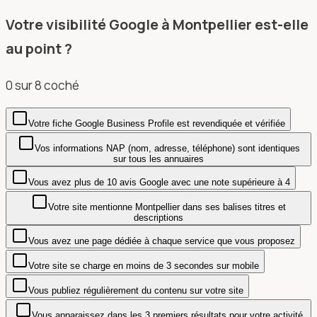
Votre visibilité Google à Montpellier est-elle
au point ?
0
sur
8
coché
Votre fiche Google Business Profile est revendiquée et vérifiée
Vos informations NAP (nom, adresse, téléphone) sont identiques
sur tous les annuaires
Vous avez plus de 10 avis Google avec une note supérieure à 4
Votre site mentionne Montpellier dans ses balises titres et
descriptions
Vous avez une page dédiée à chaque service que vous proposez
Votre site se charge en moins de 3 secondes sur mobile
Vous publiez régulièrement du contenu sur votre site
Vous apparaissez dans les 3 premiers résultats pour votre activité