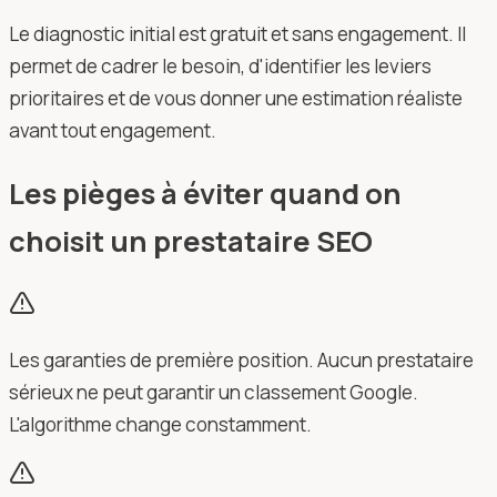
Le diagnostic initial est gratuit et sans engagement. Il
permet de cadrer le besoin, d'identifier les leviers
prioritaires et de vous donner une estimation réaliste
avant tout engagement.
Les pièges à éviter quand on
choisit un prestataire SEO
Les garanties de première position. Aucun prestataire
sérieux ne peut garantir un classement Google.
L'algorithme change constamment.