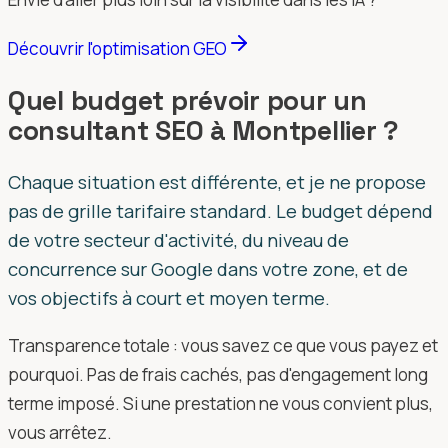
Découvrir l'optimisation GEO
Quel budget prévoir pour un
consultant SEO à Montpellier ?
Chaque situation est différente, et je ne propose
pas de grille tarifaire standard. Le budget dépend
de votre secteur d'activité, du niveau de
concurrence sur Google dans votre zone, et de
vos objectifs à court et moyen terme.
Transparence totale : vous savez ce que vous payez et
pourquoi. Pas de frais cachés, pas d'engagement long
terme imposé. Si une prestation ne vous convient plus,
vous arrêtez.