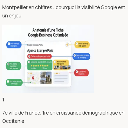
Montpellier en chiffres : pourquoi la visibilité Google est
un enjeu
1
7e ville de France, 1re en croissance démographique en
Occitanie