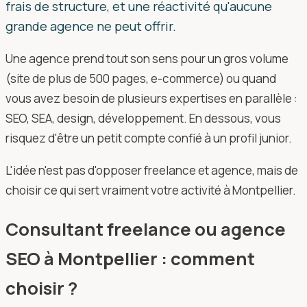
frais de structure, et une réactivité qu'aucune
grande agence ne peut offrir.
Une agence prend tout son sens pour un gros volume
(site de plus de 500 pages, e-commerce) ou quand
vous avez besoin de plusieurs expertises en parallèle :
SEO, SEA, design, développement. En dessous, vous
risquez d'être un petit compte confié à un profil junior.
L'idée n'est pas d'opposer freelance et agence, mais de
choisir ce qui sert vraiment votre activité à Montpellier.
Consultant freelance ou agence
SEO à Montpellier : comment
choisir ?