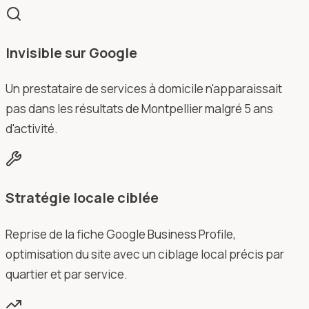
Invisible sur Google
Un prestataire de services à domicile n'apparaissait
pas dans les résultats de Montpellier malgré 5 ans
d'activité.
Stratégie locale ciblée
Reprise de la fiche Google Business Profile,
optimisation du site avec un ciblage local précis par
quartier et par service.