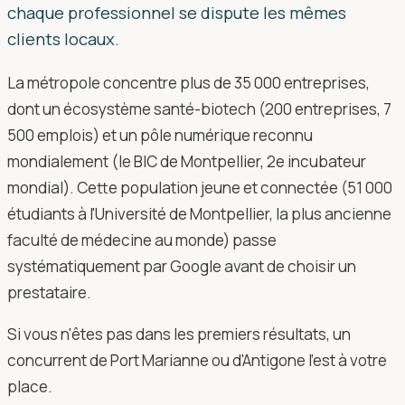
chaque professionnel se dispute les mêmes
clients locaux.
La métropole concentre plus de 35 000 entreprises,
dont un écosystème santé-biotech (200 entreprises, 7
500 emplois) et un pôle numérique reconnu
mondialement (le BIC de Montpellier, 2e incubateur
mondial). Cette population jeune et connectée (51 000
étudiants à l'Université de Montpellier, la plus ancienne
faculté de médecine au monde) passe
systématiquement par Google avant de choisir un
prestataire.
Si vous n'êtes pas dans les premiers résultats, un
concurrent de Port Marianne ou d'Antigone l'est à votre
place.