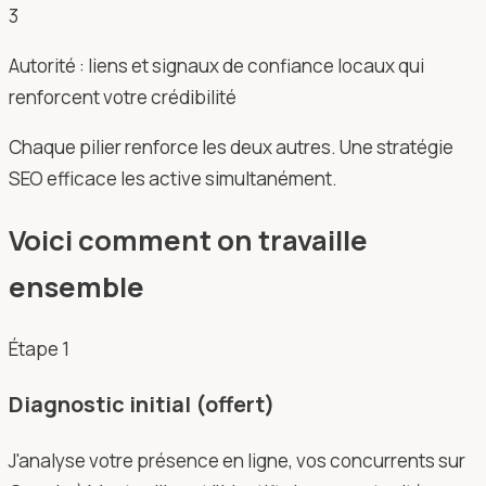
3
Autorité : liens et signaux de confiance locaux qui
renforcent votre crédibilité
Chaque pilier renforce les deux autres. Une stratégie
SEO efficace les active simultanément.
Voici comment on travaille
ensemble
Étape
1
Diagnostic initial (offert)
J'analyse votre présence en ligne, vos concurrents sur