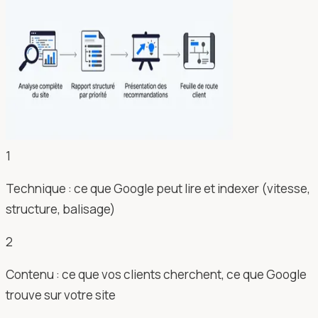
1
Technique : ce que Google peut lire et indexer (vitesse,
structure, balisage)
2
Contenu : ce que vos clients cherchent, ce que Google
trouve sur votre site