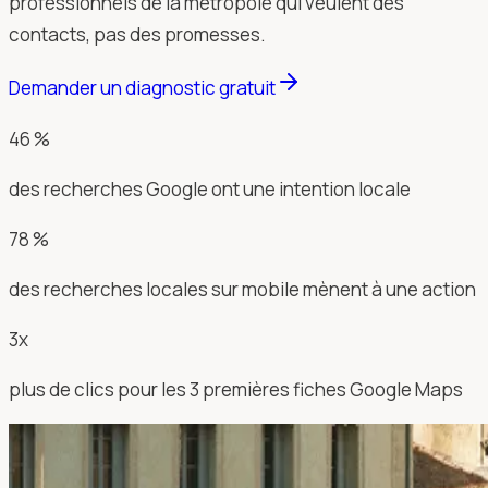
professionnels de la métropole qui veulent des
contacts, pas des promesses.
Demander un diagnostic gratuit
46 %
des recherches Google ont une intention locale
78 %
des recherches locales sur mobile mènent à une action
3x
plus de clics pour les 3 premières fiches Google Maps