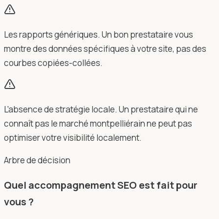
Les rapports génériques. Un bon prestataire vous
montre des données spécifiques à votre site, pas des
courbes copiées-collées.
L'absence de stratégie locale. Un prestataire qui ne
connaît pas le marché montpelliérain ne peut pas
optimiser votre visibilité localement.
Arbre de décision
Quel accompagnement SEO est fait pour
vous ?