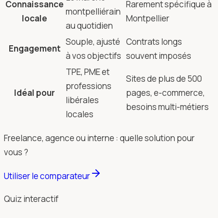
Connaissance
Rarement spécifique à
montpelliérain
locale
Montpellier
au quotidien
Souple, ajusté
Contrats longs
Engagement
à vos objectifs
souvent imposés
TPE, PME et
Sites de plus de 500
professions
Idéal pour
pages, e-commerce,
libérales
besoins multi-métiers
locales
Freelance, agence ou interne : quelle solution pour
vous ?
Utiliser le comparateur
Quiz interactif