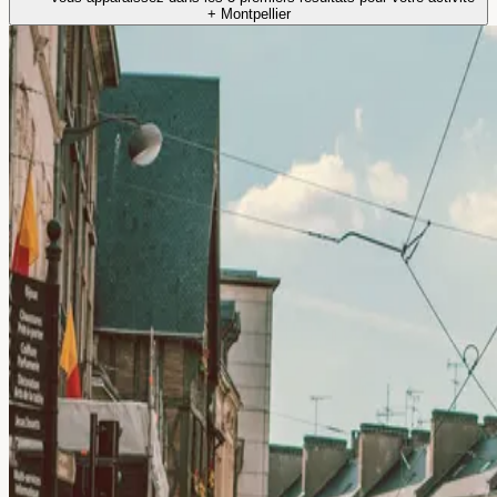
+ Montpellier