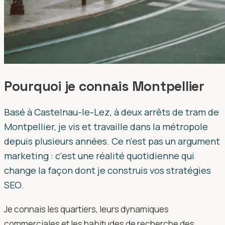
Pourquoi je connais Montpellier
Basé à Castelnau-le-Lez, à deux arrêts de tram de
Montpellier, je vis et travaille dans la métropole
depuis plusieurs années. Ce n'est pas un argument
marketing : c'est une réalité quotidienne qui
change la façon dont je construis vos stratégies
SEO.
Je connais les quartiers, leurs dynamiques
commerciales et les habitudes de recherche des