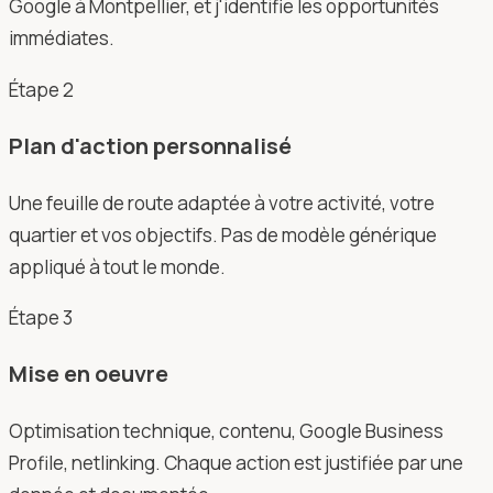
Google à Montpellier, et j'identifie les opportunités
immédiates.
Étape
2
Plan d'action personnalisé
Une feuille de route adaptée à votre activité, votre
quartier et vos objectifs. Pas de modèle générique
appliqué à tout le monde.
Étape
3
Mise en oeuvre
Optimisation technique, contenu, Google Business
Profile, netlinking. Chaque action est justifiée par une