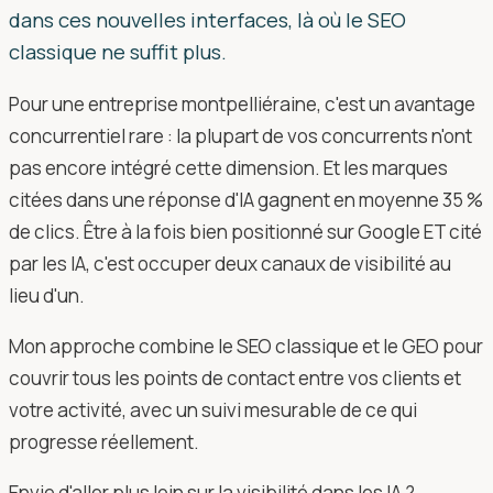
dans ces nouvelles interfaces, là où le SEO
classique ne suffit plus.
Pour une entreprise montpelliéraine, c'est un avantage
concurrentiel rare : la plupart de vos concurrents n'ont
pas encore intégré cette dimension. Et les marques
citées dans une réponse d'IA gagnent en moyenne 35 %
de clics. Être à la fois bien positionné sur Google ET cité
par les IA, c'est occuper deux canaux de visibilité au
lieu d'un.
Mon approche combine le SEO classique et le GEO pour
couvrir tous les points de contact entre vos clients et
votre activité, avec un suivi mesurable de ce qui
progresse réellement.
Envie d'aller plus loin sur la visibilité dans les IA ?