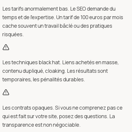
Les tarifs anormalement bas. Le SEO demande du
temps et de l'expertise. Un tarif de 100 euros par mois
cache souvent un travail bâclé ou des pratiques
risquées.
Les techniques black hat. Liens achetés en masse,
contenu dupliqué, cloaking. Les résultats sont
temporaires, les pénalités durables.
Les contrats opaques. Si vous ne comprenez pas ce
qui est fait sur votre site, posez des questions. La
transparence est non négociable.