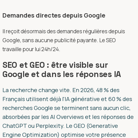
Demandes directes depuis Google
Il reçoit désormais des demandes régulières depuis
Google, sans aucune publicité payante. Le SEO
travaille pour lui 24h/24.
SEO et GEO : être visible sur
Google et dans les réponses IA
La recherche change vite. En 2026, 48 % des
Français utilisent déjà l'IA générative et 60 % des
recherches Google se terminent sans aucun clic,
absorbées par les AI Overviews et les réponses de
ChatGPT ou Perplexity. Le GEO (Generative
Engine Optimization) optimise votre présence