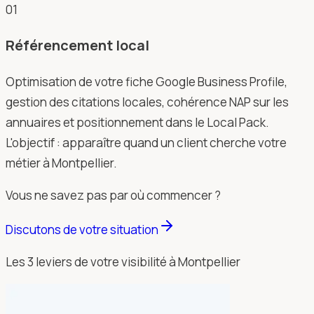
01
Référencement local
Optimisation de votre fiche Google Business Profile,
gestion des citations locales, cohérence NAP sur les
annuaires et positionnement dans le Local Pack.
L'objectif : apparaître quand un client cherche votre
métier à Montpellier.
Vous ne savez pas par où commencer ?
Discutons de votre situation
Les 3 leviers de votre visibilité à Montpellier