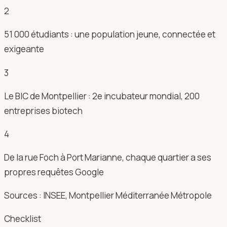
2
51 000 étudiants : une population jeune, connectée et
exigeante
3
Le BIC de Montpellier : 2e incubateur mondial, 200
entreprises biotech
4
De la rue Foch à Port Marianne, chaque quartier a ses
propres requêtes Google
Sources : INSEE, Montpellier Méditerranée Métropole
Checklist