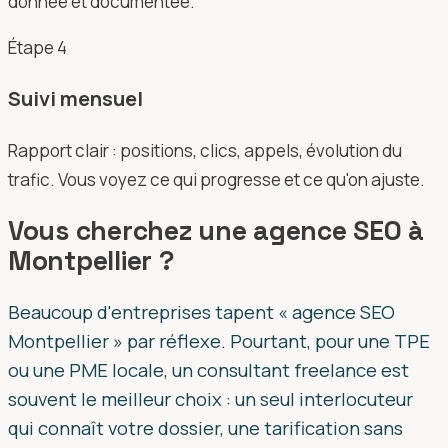
donnée et documentée.
Étape
4
Suivi mensuel
Rapport clair : positions, clics, appels, évolution du
trafic. Vous voyez ce qui progresse et ce qu'on ajuste.
Vous cherchez une agence SEO à
Montpellier ?
Beaucoup d'entreprises tapent « agence SEO
Montpellier » par réflexe. Pourtant, pour une TPE
ou une PME locale, un consultant freelance est
souvent le meilleur choix : un seul interlocuteur
qui connaît votre dossier, une tarification sans