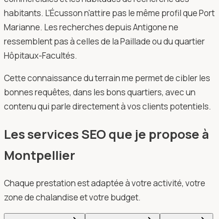
habitants. L'Écusson n'attire pas le même profil que Port
Marianne. Les recherches depuis Antigone ne
ressemblent pas à celles de la Paillade ou du quartier
Hôpitaux-Facultés.
Cette connaissance du terrain me permet de cibler les
bonnes requêtes, dans les bons quartiers, avec un
contenu qui parle directement à vos clients potentiels.
Les services SEO que je propose à
Montpellier
Chaque prestation est adaptée à votre activité, votre
zone de chalandise et votre budget.