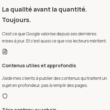
La qualité avant la quantité.
Toujours.
C'est ce que Google valorise depuis ses dernières
mises à jour. Et c'est aussi ce que vos lecteurs méritent.
Contenus utiles et approfondis
J'aide mes clients à publier des contenus qui traitent un
sujet en profondeur, pas à remplir des pages.
Zéro contenu au rabais