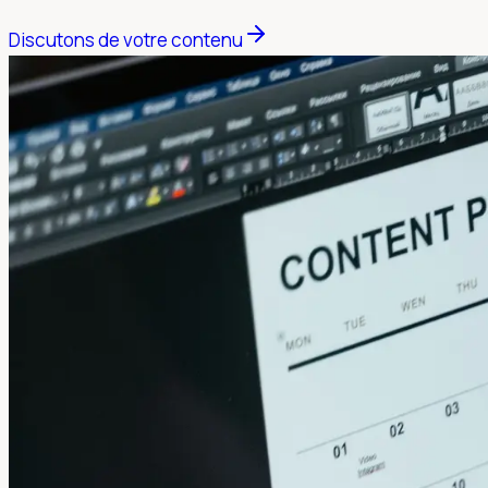
Discutons de votre contenu