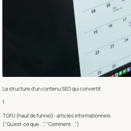
La structure d'un contenu SEO qui convertit
1
TOFU (haut de funnel) : articles informationnels
("Qu'est-ce que...", "Comment...")