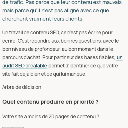
de trafic. Pas parce que leur contenu est mauvais,
mais parce qu'il n'est pas aligné avec ce que
cherchent vraiment leurs clients.
Un travail de contenu SEO, ce n'est pas écrire pour
écrire. C'est répondre aux bonnes questions, avec le
bon niveau de profondeur, au bon moment dans le
parcours d'achat. Pour partir sur des bases fiables,
un
audit SEO préalable
permet d'identifier ce que votre
site fait déjà bien et ce qui lui manque.
Arbre de décision
Quel contenu produire en priorité ?
Votre site a moins de 20 pages de contenu ?