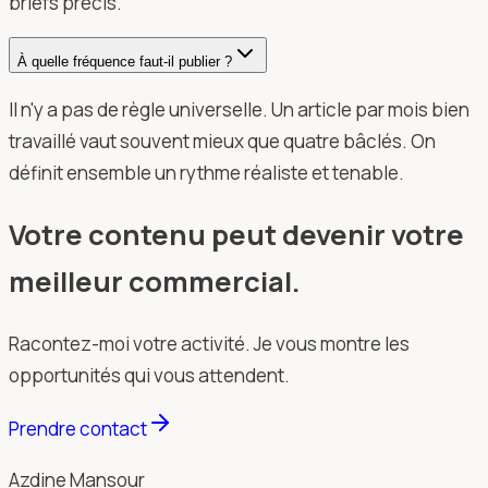
briefs précis.
À quelle fréquence faut-il publier ?
Il n'y a pas de règle universelle. Un article par mois bien
travaillé vaut souvent mieux que quatre bâclés. On
définit ensemble un rythme réaliste et tenable.
Votre contenu peut devenir votre
meilleur commercial.
Racontez-moi votre activité. Je vous montre les
opportunités qui vous attendent.
Prendre contact
Azdine Mansour