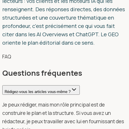
lecteurs : vos clients et les moteurs IA qui les
renseignent. Des réponses directes, des données
structurées et une couverture thématique en
profondeur, c'est précisément ce qui vous fait
citer dans les AI Overviews et ChatGPT. Le GEO
oriente le plan éditorial dans ce sens.
FAQ
Questions fréquentes
Rédigez-vous les articles vous-même ?
Je peux rédiger, mais mon rôle principal est de
construire le plan et la structure. Si vous avez un
rédacteur, je peux travailler avec lui en fournissant des