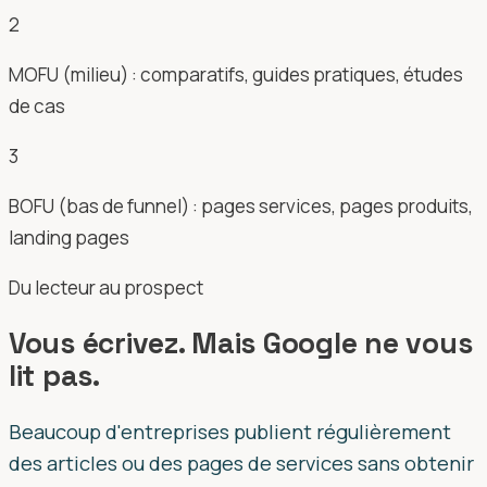
2
MOFU (milieu) : comparatifs, guides pratiques, études
de cas
3
BOFU (bas de funnel) : pages services, pages produits,
landing pages
Du lecteur au prospect
Vous écrivez. Mais Google ne vous
lit pas.
Beaucoup d'entreprises publient régulièrement
des articles ou des pages de services sans obtenir