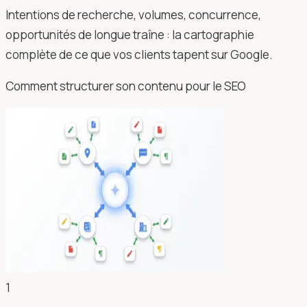
Intentions de recherche, volumes, concurrence,
opportunités de longue traîne : la cartographie
complète de ce que vos clients tapent sur Google.
Comment structurer son contenu pour le SEO
1