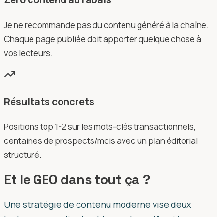
Je ne recommande pas du contenu généré à la chaîne.
Chaque page publiée doit apporter quelque chose à
vos lecteurs.
Résultats concrets
Positions top 1-2 sur les mots-clés transactionnels,
centaines de prospects/mois avec un plan éditorial
structuré.
Et le GEO dans tout ça ?
Une stratégie de contenu moderne vise deux