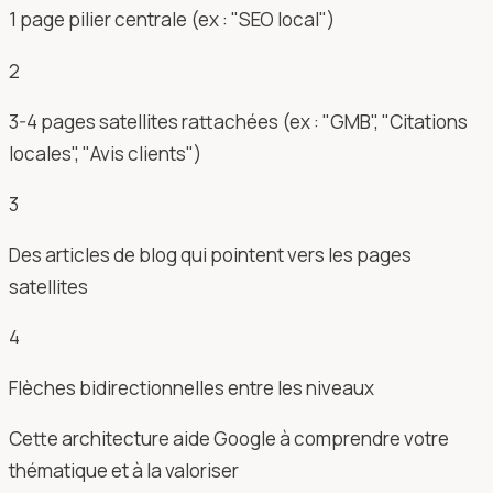
1 page pilier centrale (ex : "SEO local")
2
3-4 pages satellites rattachées (ex : "GMB", "Citations
locales", "Avis clients")
3
Des articles de blog qui pointent vers les pages
satellites
4
Flèches bidirectionnelles entre les niveaux
Cette architecture aide Google à comprendre votre
thématique et à la valoriser