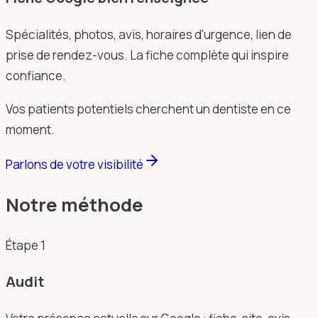
Spécialités, photos, avis, horaires d'urgence, lien de
prise de rendez-vous. La fiche complète qui inspire
confiance.
Vos patients potentiels cherchent un dentiste en ce
moment.
Parlons de votre visibilité
Notre méthode
Étape
1
Audit