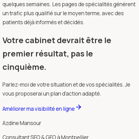
quelques semaines. Les pages de spécialités génèrent
un trafic plus qualifié sur le moyen terme, avec des
patients déjà informés et décidés.
Votre cabinet devrait être le
premier résultat, pas le
cinquième.
Parlez-moi de votre situation et de vos spécialités. Je
vous proposerai un plan d'action adapté.
Améliorer ma visibilité en ligne
Azdine Mansour
Consultant SEO & GEO à Montpellier