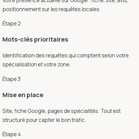
Votre présence actuelle sur Google : fiche, site, avis,
positionnement sur les requêtes locales.
Étape
2
Mots-clés prioritaires
Identification des requêtes qui comptent selon votre
spécialisation et votre zone.
Étape
3
Mise en place
Site, fiche Google, pages de spécialités. Tout est
structuré pour capter le bon trafic.
Étape
4