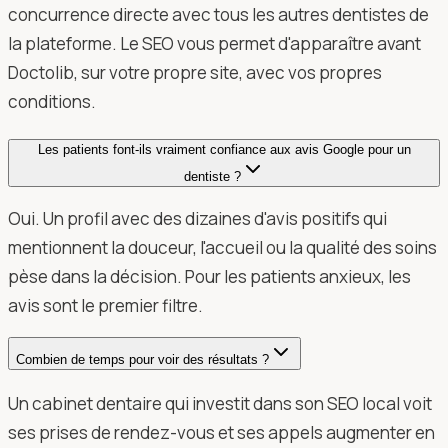
concurrence directe avec tous les autres dentistes de
la plateforme. Le SEO vous permet d'apparaître avant
Doctolib, sur votre propre site, avec vos propres
conditions.
Les patients font-ils vraiment confiance aux avis Google pour un
dentiste ?
Oui. Un profil avec des dizaines d'avis positifs qui
mentionnent la douceur, l'accueil ou la qualité des soins
pèse dans la décision. Pour les patients anxieux, les
avis sont le premier filtre.
Combien de temps pour voir des résultats ?
Un cabinet dentaire qui investit dans son SEO local voit
ses prises de rendez-vous et ses appels augmenter en