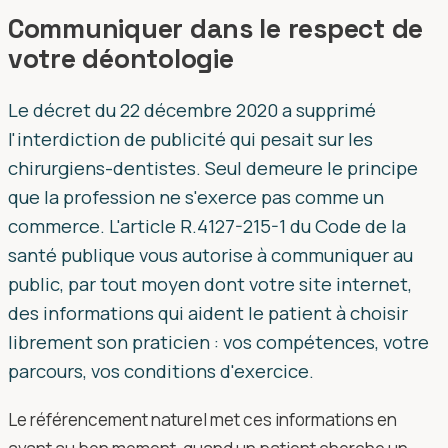
Communiquer dans le respect de
votre déontologie
Le décret du 22 décembre 2020 a supprimé
l'interdiction de publicité qui pesait sur les
chirurgiens-dentistes. Seul demeure le principe
que la profession ne s'exerce pas comme un
commerce. L'article R.4127-215-1 du Code de la
santé publique vous autorise à communiquer au
public, par tout moyen dont votre site internet,
des informations qui aident le patient à choisir
librement son praticien : vos compétences, votre
parcours, vos conditions d'exercice.
Le référencement naturel met ces informations en