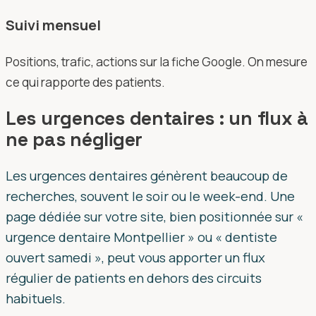
Suivi mensuel
Positions, trafic, actions sur la fiche Google. On mesure
ce qui rapporte des patients.
Les urgences dentaires : un flux à
ne pas négliger
Les urgences dentaires génèrent beaucoup de
recherches, souvent le soir ou le week-end. Une
page dédiée sur votre site, bien positionnée sur «
urgence dentaire Montpellier » ou « dentiste
ouvert samedi », peut vous apporter un flux
régulier de patients en dehors des circuits
habituels.