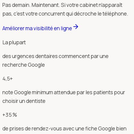
Pas demain. Maintenant. Si votre cabinet n'apparaît
pas, c'est votre concurrent qui décroche le téléphone.
Améliorer ma visibilité en ligne
La plupart
des urgences dentaires commencent par une
recherche Google
4,5+
note Google minimum attendue par les patients pour
choisir un dentiste
+35 %
de prises de rendez-vous avec une fiche Google bien