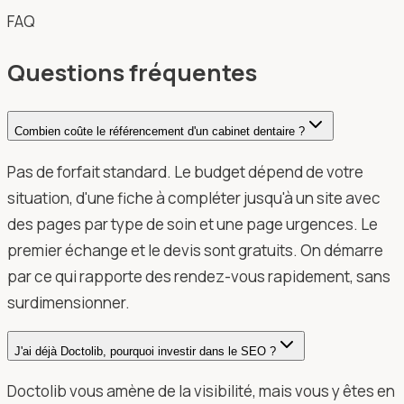
FAQ
Questions fréquentes
Combien coûte le référencement d'un cabinet dentaire ?
Pas de forfait standard. Le budget dépend de votre
situation, d'une fiche à compléter jusqu'à un site avec
des pages par type de soin et une page urgences. Le
premier échange et le devis sont gratuits. On démarre
par ce qui rapporte des rendez-vous rapidement, sans
surdimensionner.
J'ai déjà Doctolib, pourquoi investir dans le SEO ?
Doctolib vous amène de la visibilité, mais vous y êtes en