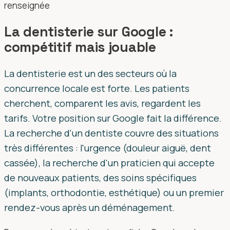
renseignée
La dentisterie sur Google :
compétitif mais jouable
La dentisterie est un des secteurs où la
concurrence locale est forte. Les patients
cherchent, comparent les avis, regardent les
tarifs. Votre position sur Google fait la différence.
La recherche d'un dentiste couvre des situations
très différentes : l'urgence (douleur aiguë, dent
cassée), la recherche d'un praticien qui accepte
de nouveaux patients, des soins spécifiques
(implants, orthodontie, esthétique) ou un premier
rendez-vous après un déménagement.