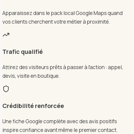
Apparaissez dans le pack local Google Maps quand
vos clients cherchent votre métier à proximité.
Trafic qualifié
Attirez des visiteurs prêts à passer à l'action : appel,
devis, visite en boutique.
Crédibilité renforcée
Une fiche Google complète avec des avis positifs
inspire confiance avant même le premier contact.