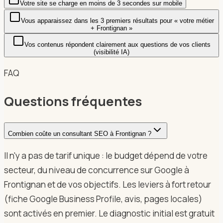
Votre site se charge en moins de 3 secondes sur mobile
Vous apparaissez dans les 3 premiers résultats pour « votre métier
+ Frontignan »
Vos contenus répondent clairement aux questions de vos clients
(visibilité IA)
FAQ
Questions fréquentes
Combien coûte un consultant SEO à Frontignan ?
Il n'y a pas de tarif unique : le budget dépend de votre
secteur, du niveau de concurrence sur Google à
Frontignan et de vos objectifs. Les leviers à fort retour
(fiche Google Business Profile, avis, pages locales)
sont activés en premier. Le diagnostic initial est gratuit