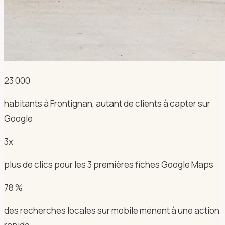
23 000
habitants à Frontignan, autant de clients à capter sur
Google
3x
plus de clics pour les 3 premières fiches Google Maps
78 %
des recherches locales sur mobile mènent à une action