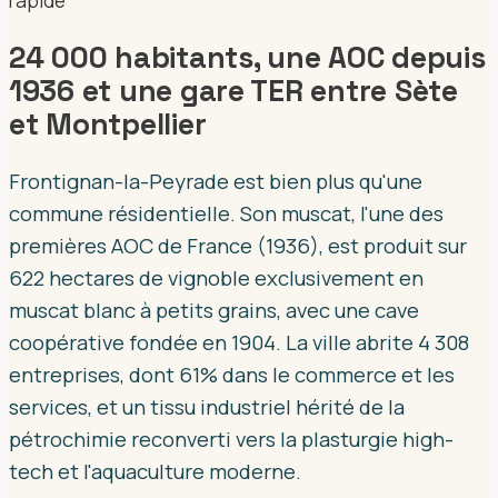
rapide
24 000 habitants, une AOC depuis
1936 et une gare TER entre Sète
et Montpellier
Frontignan-la-Peyrade est bien plus qu'une
commune résidentielle. Son muscat, l'une des
premières AOC de France (1936), est produit sur
622 hectares de vignoble exclusivement en
muscat blanc à petits grains, avec une cave
coopérative fondée en 1904. La ville abrite 4 308
entreprises, dont 61% dans le commerce et les
services, et un tissu industriel hérité de la
pétrochimie reconverti vers la plasturgie high-
tech et l'aquaculture moderne.