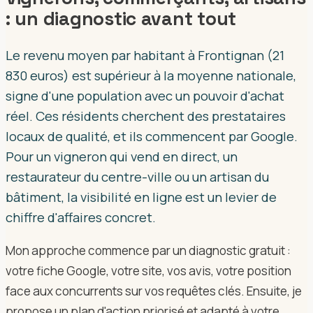
: un diagnostic avant tout
Le revenu moyen par habitant à Frontignan (21
830 euros) est supérieur à la moyenne nationale,
signe d'une population avec un pouvoir d'achat
réel. Ces résidents cherchent des prestataires
locaux de qualité, et ils commencent par Google.
Pour un vigneron qui vend en direct, un
restaurateur du centre-ville ou un artisan du
bâtiment, la visibilité en ligne est un levier de
chiffre d'affaires concret.
Mon approche commence par un diagnostic gratuit :
votre fiche Google, votre site, vos avis, votre position
face aux concurrents sur vos requêtes clés. Ensuite, je
propose un plan d'action priorisé et adapté à votre