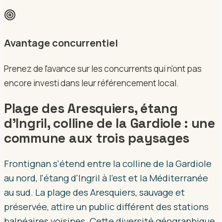
Avantage concurrentiel
Prenez de l'avance sur les concurrents qui n'ont pas
encore investi dans leur référencement local.
Plage des Aresquiers, étang
d'Ingril, colline de la Gardiole : une
commune aux trois paysages
Frontignan s'étend entre la colline de la Gardiole
au nord, l'étang d'Ingril à l'est et la Méditerranée
au sud. La plage des Aresquiers, sauvage et
préservée, attire un public différent des stations
balnéaires voisines. Cette diversité géographique