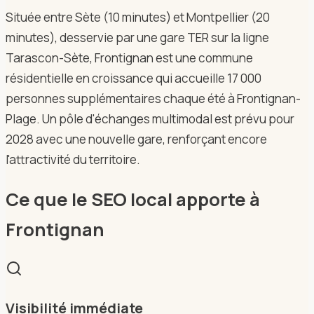
Située entre Sète (10 minutes) et Montpellier (20
minutes), desservie par une gare TER sur la ligne
Tarascon-Sète, Frontignan est une commune
résidentielle en croissance qui accueille 17 000
personnes supplémentaires chaque été à Frontignan-
Plage. Un pôle d'échanges multimodal est prévu pour
2028 avec une nouvelle gare, renforçant encore
l'attractivité du territoire.
Ce que le SEO local apporte à
Frontignan
Visibilité immédiate