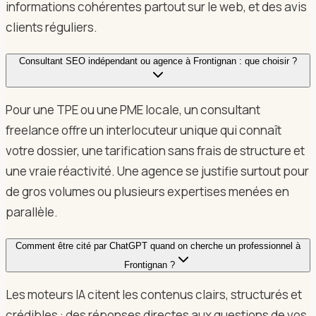
informations cohérentes partout sur le web, et des avis
clients réguliers.
Consultant SEO indépendant ou agence à Frontignan : que choisir ?
Pour une TPE ou une PME locale, un consultant
freelance offre un interlocuteur unique qui connaît
votre dossier, une tarification sans frais de structure et
une vraie réactivité. Une agence se justifie surtout pour
de gros volumes ou plusieurs expertises menées en
parallèle.
Comment être cité par ChatGPT quand on cherche un professionnel à
Frontignan ?
Les moteurs IA citent les contenus clairs, structurés et
crédibles : des réponses directes aux questions de vos