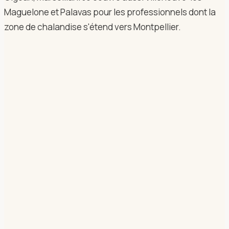
Maguelone et Palavas pour les professionnels dont la
zone de chalandise s'étend vers Montpellier.