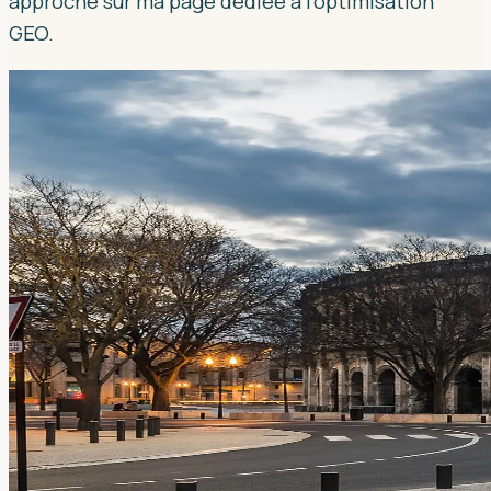
approche sur ma page dédiée à l'optimisation
GEO.