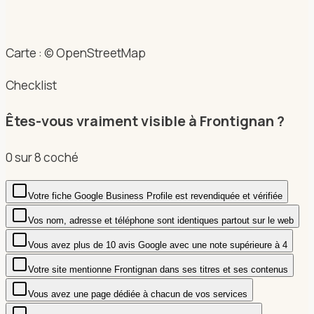
Carte : © OpenStreetMap
Checklist
Êtes-vous vraiment visible à Frontignan ?
0
sur
8
coché
Votre fiche Google Business Profile est revendiquée et vérifiée
Vos nom, adresse et téléphone sont identiques partout sur le web
Vous avez plus de 10 avis Google avec une note supérieure à 4
Votre site mentionne Frontignan dans ses titres et ses contenus
Vous avez une page dédiée à chacun de vos services