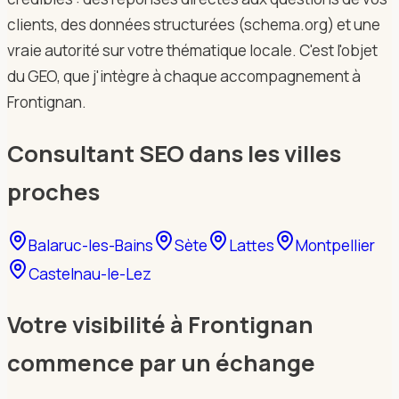
clients, des données structurées (schema.org) et une
vraie autorité sur votre thématique locale. C'est l'objet
du GEO, que j'intègre à chaque accompagnement à
Frontignan.
Consultant SEO dans les villes
proches
Balaruc-les-Bains
Sète
Lattes
Montpellier
Castelnau-le-Lez
Votre visibilité à Frontignan
commence par un échange