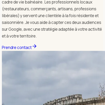
cadre de vie balnéaire. Les professionnels locaux
(restaurateurs, commerçants, artisans, professions
libérales) y servent une clientèle à la fois résidente et
saisonnière. Je vous aide à capter ces deux audiences
sur Google, avec une stratégie adaptée à votre activité
et à votre territoire.
Prendre contact