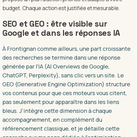
budget. Chaque action est justifiée et mesurable.
SEO et GEO : être visible sur
Google et dans les réponses IA
À Frontignan comme ailleurs, une part croissante
des recherches se termine dans une réponse
générée par l'IA (AI Overviews de Google,
ChatGPT, Perplexity), sans clic vers un site. Le
GEO (Generative Engine Optimization) structure
vos contenus pour que ces moteurs vous citent,
pas seulement pour apparaître dans les liens
bleus. J'intègre cette dimension à chaque
accompagnement, en complément du
référencement classique, et je détaille cette