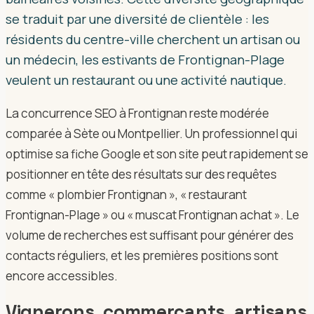
se traduit par une diversité de clientèle : les
résidents du centre-ville cherchent un artisan ou
un médecin, les estivants de Frontignan-Plage
veulent un restaurant ou une activité nautique.
La concurrence SEO à Frontignan reste modérée
comparée à Sète ou Montpellier. Un professionnel qui
optimise sa fiche Google et son site peut rapidement se
positionner en tête des résultats sur des requêtes
comme « plombier Frontignan », « restaurant
Frontignan-Plage » ou « muscat Frontignan achat ». Le
volume de recherches est suffisant pour générer des
contacts réguliers, et les premières positions sont
encore accessibles.
Vignerons, commerçants, artisans